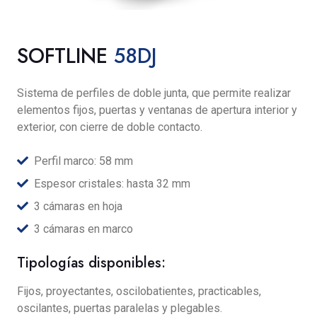
SOFTLINE
58DJ
Sistema de perfiles de doble junta, que permite realizar
elementos fijos, puertas y ventanas de apertura interior y
exterior, con cierre de doble contacto.
Perfil marco: 58 mm
Espesor cristales: hasta 32 mm
3 cámaras en hoja
3 cámaras en marco
Tipologías disponibles:
Fijos, proyectantes, oscilobatientes, practicables,
oscilantes, puertas paralelas y plegables.