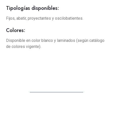
Tipologías disponibles:
Fijos, abatir, proyectantes y oscilobatientes.
Colores:
Disponible en color blanco y laminados (según catálogo
de colores vigente).