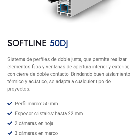
SOFTLINE
50DJ
Sistema de perfiles de doble junta, que permite realizar
elementos fijos y ventanas de apertura interior y exterior,
con cierre de doble contacto. Brindando buen aislamiento
térmico y acústico, se adapta a cualquier tipo de
proyectos.
Perfil marco: 50 mm
Espesor cristales: hasta 22 mm
2 cámaras en hoja
3 cámaras en marco